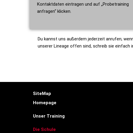
Kontaktdaten eintragen und auf „Probetraining
anfragen“ klicken.
Du kannst uns außerdem jederzeit anrufen; wenn w
unserer Lineage offen sind, schreib sie einfach 
SiteMap
Homepage
Unser Training
Die Schule