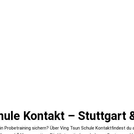
ule Kontakt – Stuttgart 
ein Probetraining sichern? Über Ving Tsun Schule Kontaktfindest du