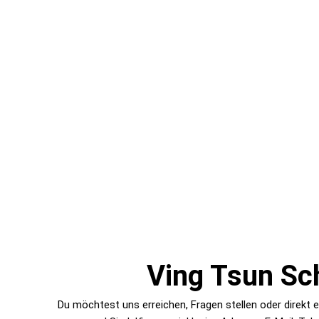
Ving Tsun Sch
Du möchtest uns erreichen, Fragen stellen oder direkt 