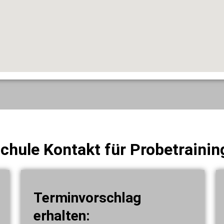
chule Kontakt für Probetraining
Terminvorschlag
erhalten: