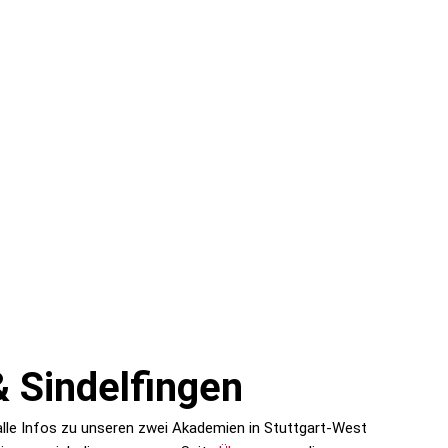
& Sindelfingen
 alle Infos zu unseren zwei Akademien in Stuttgart-West