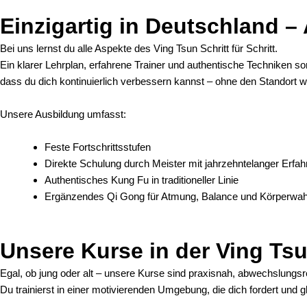
Einzigartig in Deutschland – 
Bei uns lernst du alle Aspekte des Ving Tsun Schritt für Schritt.
Ein klarer Lehrplan, erfahrene Trainer und authentische Techniken so
dass du dich kontinuierlich verbessern kannst – ohne den Standort
Unsere Ausbildung umfasst:
Feste Fortschrittsstufen
Direkte Schulung durch Meister mit jahrzehntelanger Erfa
Authentisches Kung Fu in traditioneller Linie
Ergänzendes Qi Gong für Atmung, Balance und Körperw
Unsere Kurse in der Ving Ts
Egal, ob jung oder alt – unsere Kurse sind praxisnah, abwechslungsr
Du trainierst in einer motivierenden Umgebung, die dich fordert und gl