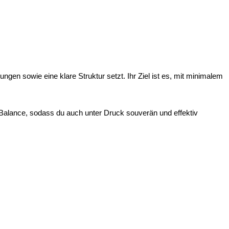
gen sowie eine klare Struktur setzt. Ihr Ziel ist es, mit minimalem
 Balance, sodass du auch unter Druck souverän und effektiv