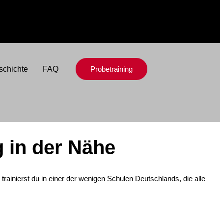
schichte
FAQ
Probetraining
g in der Nähe
 trainierst du in einer der wenigen Schulen Deutschlands, die alle