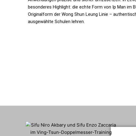
besonderes Highlight: die echte Form von Ip Man im 
Originalform der Wong Shun Leung Linie – authentisc
ausgewählte Schulen lehren.