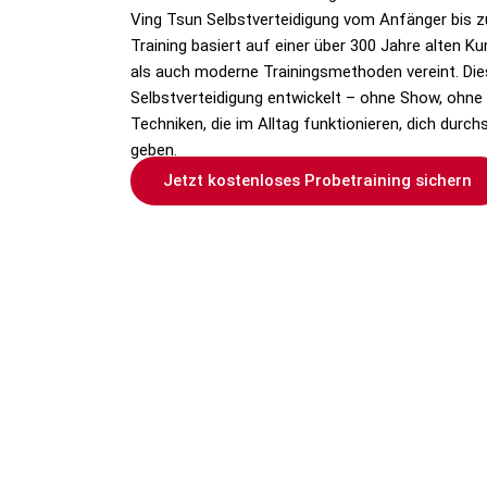
Ving Tsun Selbstverteidigung vom Anfänger bis z
Training basiert auf einer über 300 Jahre alten K
als auch moderne Trainingsmethoden vereint. Die
Selbstverteidigung entwickelt – ohne Show, ohne
Techniken, die im Alltag funktionieren, dich durchs
geben.
Jetzt kostenloses Probetraining sichern