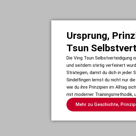
Ursprung, Prinz
Tsun Selbstver
Die Ving Tsun Selbstverteidigung i
und seitdem stetig verfeinert wurde
Strategien, damit du dich in jeder
Sindelfingen lernst du nicht nur 
wie du ihre Prinzipien im Alltag s
mit moderner Trainingsmethodik, u
Mehr zu Geschichte, Prinzi