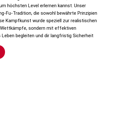
um höchsten Level erlernen kannst. Unser
ung-Fu-Tradition, die sowohl bewährte Prinzipien
se Kampfkunst wurde speziell zur realistischen
 Wettkämpfe, sondern mit effektiven
 Leben begleiten und dir langfristig Sicherheit